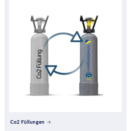
Co2 Füllungen