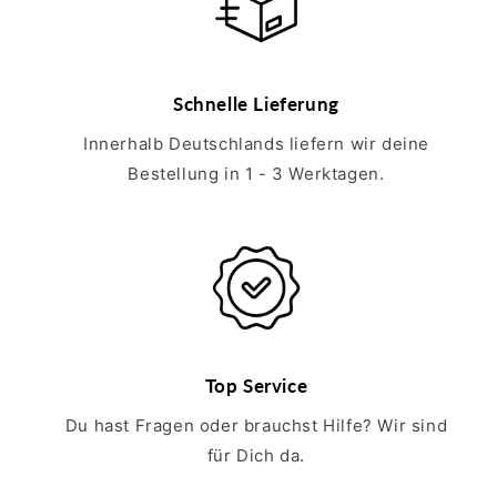
Schnelle Lieferung
Innerhalb Deutschlands liefern wir deine
Bestellung in 1 - 3 Werktagen.
Top Service
Du hast Fragen oder brauchst Hilfe? Wir sind
für Dich da.