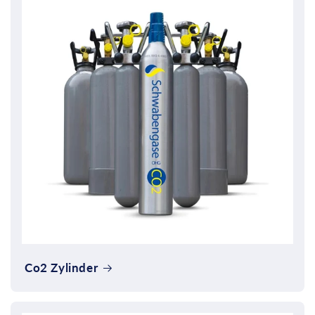
Co2 Zylinder