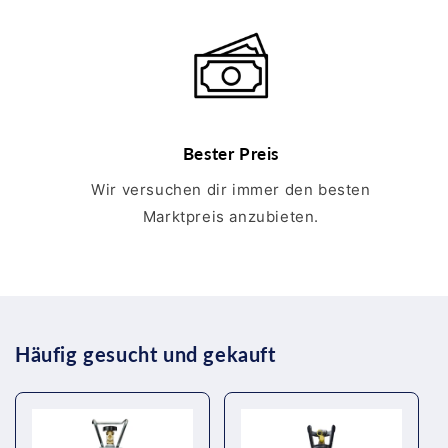
Bester Preis
Wir versuchen dir immer den besten
Marktpreis anzubieten.
Häufig gesucht und gekauft