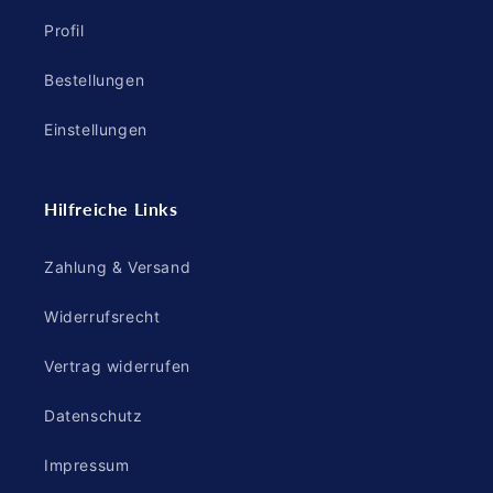
Profil
Bestellungen
Einstellungen
Hilfreiche Links
Zahlung & Versand
Widerrufsrecht
Vertrag widerrufen
Datenschutz
Impressum